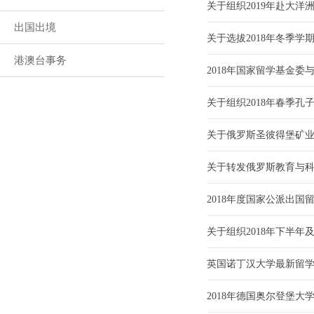
关于组织2019年赴大
出国出境
关于选拔2018年冬季
港澳台事务
2018年国家留学基金
关于组织2018年春季
关于俄罗斯圣彼得堡矿
关于转发俄罗斯教育与科
2018年度国家公派出
关于组织2018年下半
英国诺丁汉大学最新留
2018年德国奥尔登堡