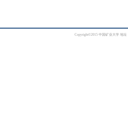
Copyright©2015 中国矿业大学 地